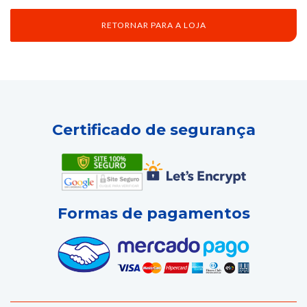
RETORNAR PARA A LOJA
Certificado de segurança
Formas de pagamentos