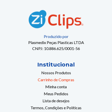
Produzido por
Plasmedix Peças Plasticas LTDA
CNPJ: 10.886.625/0001-56
Institucional
Nossos Produtos
Carrinho de Compras
Minha conta
Meus Pedidos
Lista de desejos
Termos, Condições e Políticas