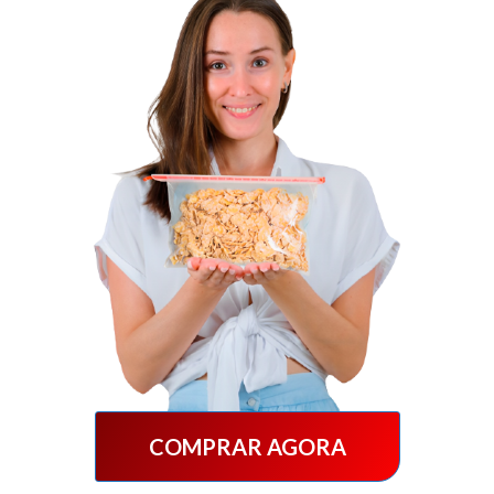
COMPRAR AGORA