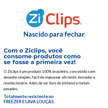
Nascido para fechar
Com o Ziclips, você
consome produtos como
se fosse a primeira vez!
O Ziclips é um produto 100% brasileiro, concebido com
desenho simples, fácil de manusear, eficiente, inovador e
revolucionário. Além de ser livre de bisfenol e metais
pesados.
Totalmente resistente no
FREEZER E LAVA LOUÇAS.