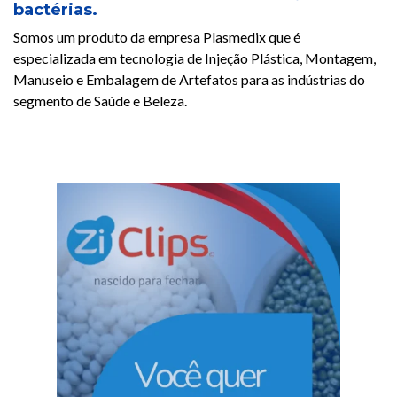
bactérias.
Somos um produto da empresa Plasmedix que é
especializada em tecnologia de Injeção Plástica, Montagem,
Manuseio e Embalagem de Artefatos para as indústrias do
segmento de Saúde e Beleza.