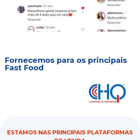
Fornecemos para os principais
Fast Food
ESTAMOS NAS PRINCIPAIS PLATAFORMAS