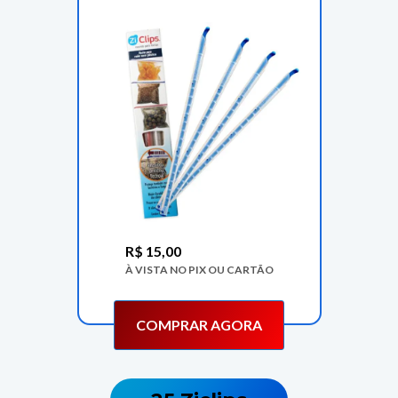
R$
15,00
À VISTA NO PIX OU CARTÃO
COMPRAR AGORA