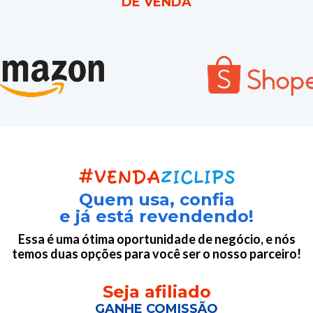
DE VENDA
Quem usa, confia
e já está revendendo!
Essa é uma ótima oportunidade de negócio, e nós
temos duas opções para você ser o nosso parceiro!
Seja afiliado
GANHE COMISSÃO