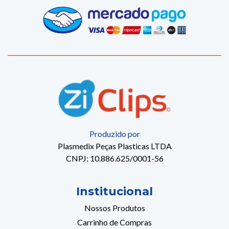
Produzido por
Plasmedix Peças Plasticas LTDA
CNPJ: 10.886.625/0001-56
Institucional
Nossos Produtos
Carrinho de Compras