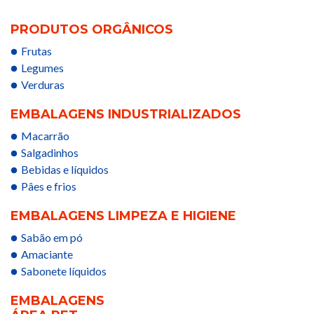
PRODUTOS ORGÂNICOS
Frutas
Legumes
Verduras
EMBALAGENS INDUSTRIALIZADOS
Macarrão
Salgadinhos
Bebidas e líquidos
Pâes e frios
EMBALAGENS LIMPEZA E HIGIENE
Sabão em pó
Amaciante
Sabonete líquidos
EMBALAGENS