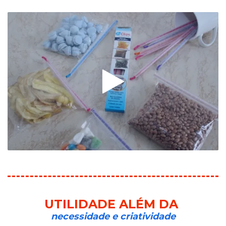
UTILIDADE ALÉM DA
necessidade e criatividade