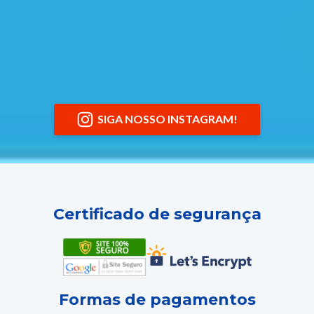
SIGA NOSSO INSTAGRAM!
Certificado de segurança
Formas de pagamentos