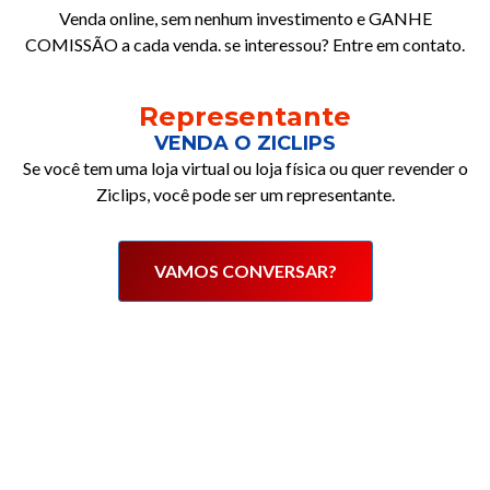
Venda online, sem nenhum investimento e GANHE
COMISSÃO a cada venda. se interessou? Entre em contato.
Representante
VENDA O ZICLIPS
Se você tem uma loja virtual ou loja física ou quer revender o
Ziclips, você pode ser um representante.
VAMOS CONVERSAR?