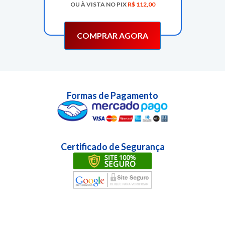
OU À VISTA NO PIX
R$
112,00
COMPRAR AGORA
Formas de Pagamento
Certificado de Segurança