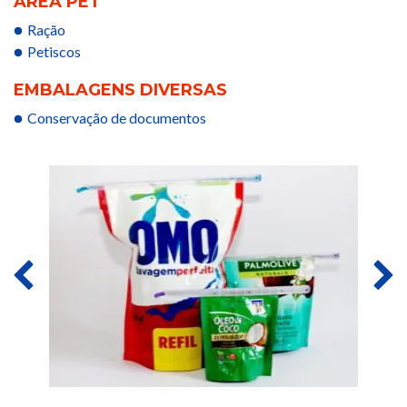
ÁREA PET
Ração
Petiscos
EMBALAGENS DIVERSAS
Conservação de documentos