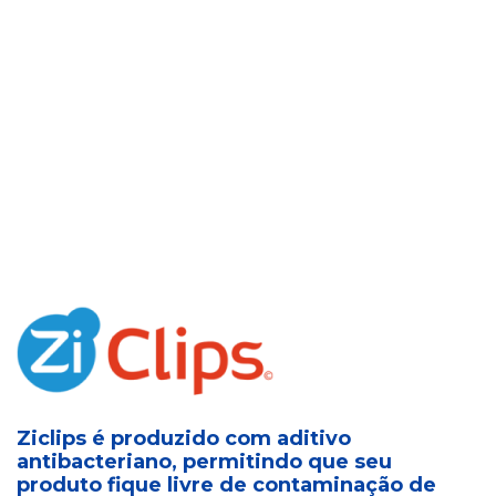
Ziclips é produzido com aditivo
antibacteriano, permitindo que seu
produto fique livre de contaminação de