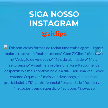
SIGA NOSSO
INSTAGRAM
@ziclips