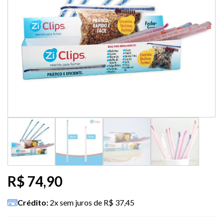
R$
74,90
Crédito:
2x sem juros de R$ 37,45