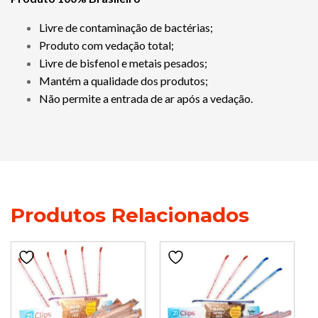
Livre de contaminação de bactérias;
Produto com vedação total;
Livre de bisfenol e metais pesados;
Mantém a qualidade dos produtos;
Não permite a entrada de ar após a vedação.
Produtos Relacionados