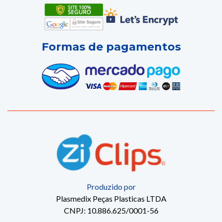
Formas de pagamentos
Produzido por
Plasmedix Peças Plasticas LTDA
CNPJ: 10.886.625/0001-56